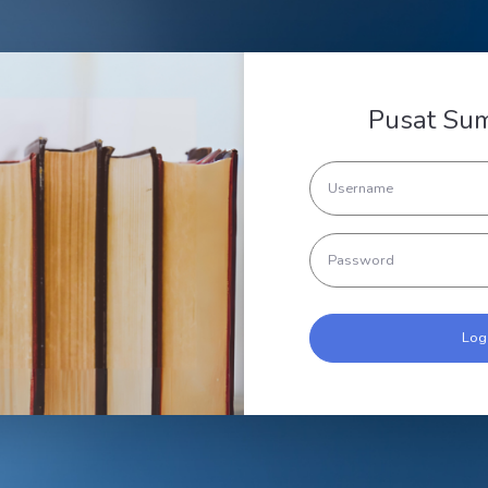
Pusat Su