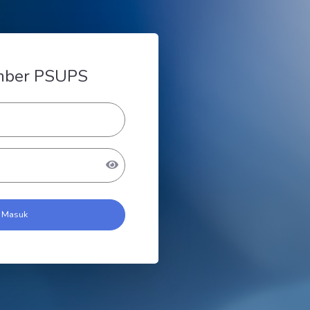
mber PSUPS